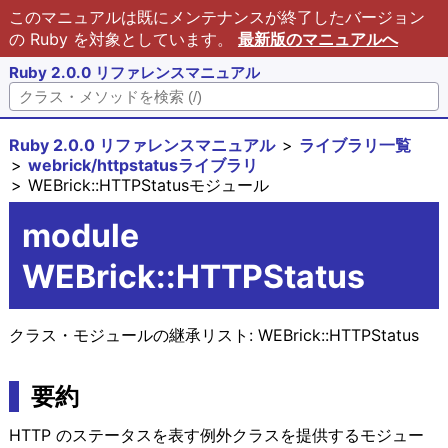
このマニュアルは既にメンテナンスが終了したバージョン
の Ruby を対象としています。
最新版のマニュアルへ
Ruby 2.0.0 リファレンスマニュアル
Ruby 2.0.0 リファレンスマニュアル
ライブラリ一覧
webrick/httpstatusライブラリ
WEBrick::HTTPStatusモジュール
module
WEBrick::HTTPStatus
クラス・モジュールの継承リスト:
WEBrick::HTTPStatus
要約
HTTP のステータスを表す例外クラスを提供するモジュー