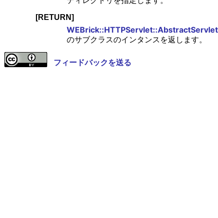
ディレクトリを指定します。
[RETURN]
WEBrick::HTTPServlet::AbstractServlet
のサブクラスのインタンスを返します。
フィードバックを送る