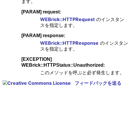
ます。
[PARAM] request:
WEBrick::HTTPRequest
のインスタン
スを指定します。
[PARAM] response:
WEBrick::HTTPResponse
のインスタン
スを指定します。
[EXCEPTION]
WEBrick::HTTPStatus::Unauthorized:
このメソッドを呼ぶと必ず発生します。
フィードバックを送る