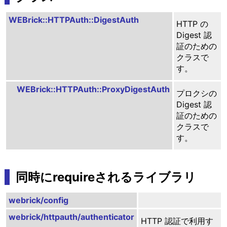
WEBrick::HTTPAuth::DigestAuth
HTTP の
Digest 認
証のための
クラスで
す。
WEBrick::HTTPAuth::ProxyDigestAuth
プロクシの
Digest 認
証のための
クラスで
す。
同時にrequireされるライブラリ
webrick/config
webrick/httpauth/authenticator
HTTP 認証で利用す