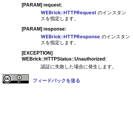
[PARAM] request:
WEBrick::HTTPRequest
のインスタン
スを指定します。
[PARAM] response:
WEBrick::HTTPResponse
のインスタン
スを指定します。
[EXCEPTION]
WEBrick::HTTPStatus::Unauthorized:
認証に失敗した場合に発生します。
フィードバックを送る