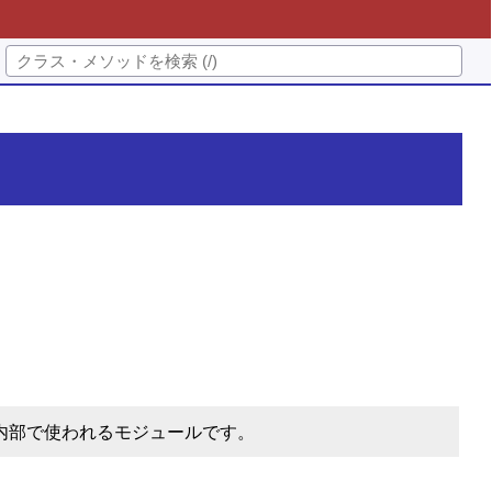
内部で使われるモジュールです。