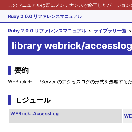
このマニュアルは既にメンテナンスが終了したバージョンの 
Ruby 2.0.0 リファレンスマニュアル
Ruby 2.0.0 リファレンスマニュアル
ライブラリ一覧
library webrick/accesslo
要約
WEBrick::HTTPServer のアクセスログの形式を処
モジュール
WEBrick::AccessLog
WE