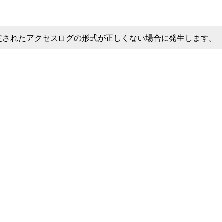
定されたアクセスログの形式が正しくない場合に発生します。