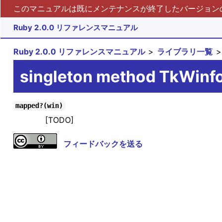
このマニュアルは既にメンテナンスが終了したバージョンの 
Ruby 2.0.0 リファレンスマニュアル
Ruby 2.0.0 リファレンスマニュアル
ライブラリ一覧
singleton method TkWin
mapped?(win)
[TODO]
フィードバックを送る