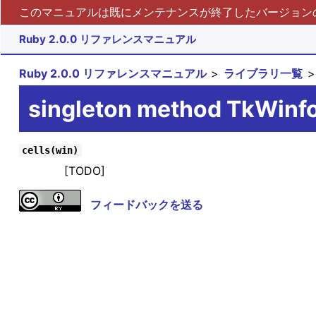
このマニュアルは既にメンテナンスが終了したバージョンの 
Ruby 2.0.0 リファレンスマニュアル
Ruby 2.0.0 リファレンスマニュアル
ライブラリ一覧
singleton method TkWinfo
cells(win)
[TODO]
フィードバックを送る