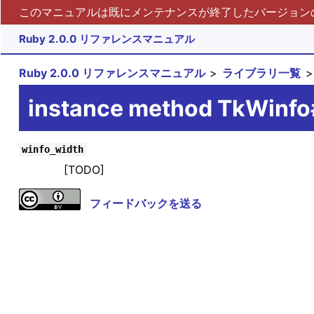
このマニュアルは既にメンテナンスが終了したバージョンの 
Ruby 2.0.0 リファレンスマニュアル
Ruby 2.0.0 リファレンスマニュアル
ライブラリ一覧
instance method TkWinfo
winfo_width
[TODO]
フィードバックを送る