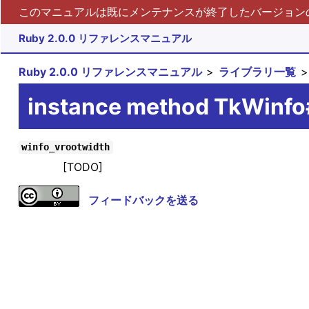
このマニュアルは既にメンテナンスが終了したバージョンの 
Ruby 2.0.0 リファレンスマニュアル
Ruby 2.0.0 リファレンスマニュアル
ライブラリ一覧
instance method TkWinfo
winfo_vrootwidth
[TODO]
フィードバックを送る