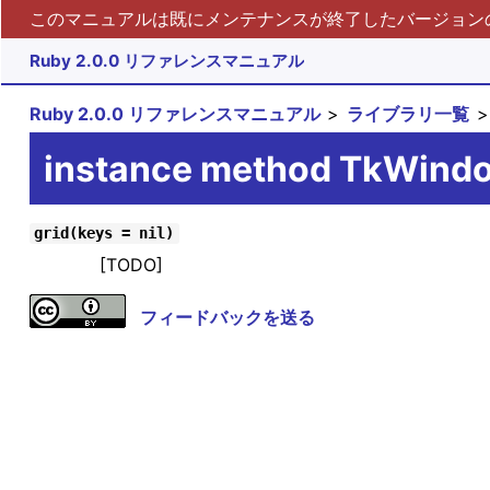
このマニュアルは既にメンテナンスが終了したバージョンの 
Ruby 2.0.0 リファレンスマニュアル
Ruby 2.0.0 リファレンスマニュアル
ライブラリ一覧
instance method TkWind
grid(keys = nil)
[TODO]
フィードバックを送る