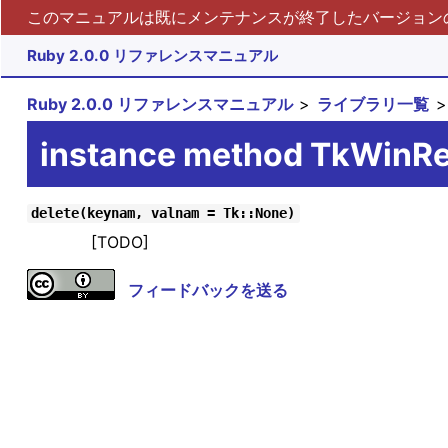
このマニュアルは既にメンテナンスが終了したバージョンの 
Ruby 2.0.0 リファレンスマニュアル
Ruby 2.0.0 リファレンスマニュアル
ライブラリ一覧
instance method TkWinRe
delete(keynam, valnam = Tk::None)
[TODO]
フィードバックを送る