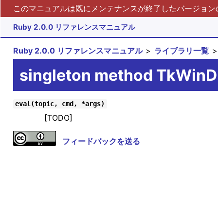
このマニュアルは既にメンテナンスが終了したバージョンの 
Ruby 2.0.0 リファレンスマニュアル
Ruby 2.0.0 リファレンスマニュアル
ライブラリ一覧
singleton method TkWinD
eval(topic, cmd, *args)
[TODO]
フィードバックを送る