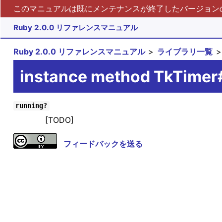
このマニュアルは既にメンテナンスが終了したバージョンの 
Ruby 2.0.0 リファレンスマニュアル
Ruby 2.0.0 リファレンスマニュアル
ライブラリ一覧
instance method TkTimer
running?
[TODO]
フィードバックを送る