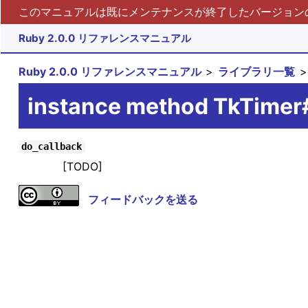
このマニュアルは既にメンテナンスが終了したバージョンの 
Ruby 2.0.0 リファレンスマニュアル
Ruby 2.0.0 リファレンスマニュアル
ライブラリ一覧
instance method TkTimer
do_callback
[TODO]
フィードバックを送る