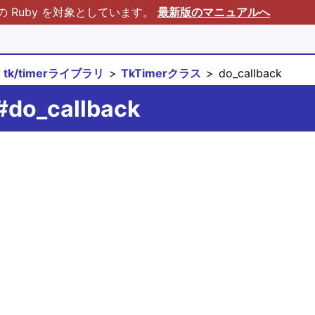
Ruby を対象としています。
最新版のマニュアルへ
tk/timerライブラリ
TkTimerクラス
do_callback
#do_callback