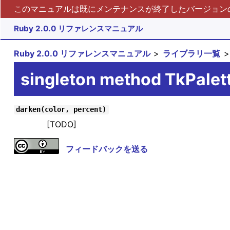
このマニュアルは既にメンテナンスが終了したバージョンの 
Ruby 2.0.0 リファレンスマニュアル
Ruby 2.0.0 リファレンスマニュアル
ライブラリ一覧
singleton method TkPalet
darken(color, percent)
[TODO]
フィードバックを送る