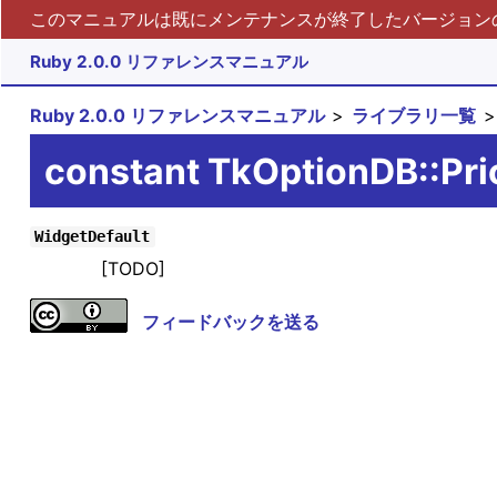
このマニュアルは既にメンテナンスが終了したバージョンの 
Ruby 2.0.0 リファレンスマニュアル
Ruby 2.0.0 リファレンスマニュアル
ライブラリ一覧
constant TkOptionDB::Pri
WidgetDefault
[TODO]
フィードバックを送る