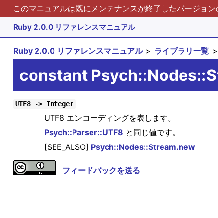
このマニュアルは既にメンテナンスが終了したバージョンの 
Ruby 2.0.0 リファレンスマニュアル
Ruby 2.0.0 リファレンスマニュアル
ライブラリ一覧
constant Psych::Nodes::
UTF8 -> Integer
UTF8 エンコーディングを表します。
Psych::Parser::UTF8
と同じ値です。
[SEE_ALSO]
Psych::Nodes::Stream.new
フィードバックを送る