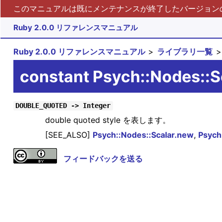
このマニュアルは既にメンテナンスが終了したバージョンの 
Ruby 2.0.0 リファレンスマニュアル
Ruby 2.0.0 リファレンスマニュアル
ライブラリ一覧
constant Psych::Nodes:
DOUBLE_QUOTED -> Integer
double quoted style を表します。
[SEE_ALSO]
Psych::Nodes::Scalar.new
,
Psych
フィードバックを送る