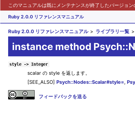
このマニュアルは既にメンテナンスが終了したバージョンの 
Ruby 2.0.0 リファレンスマニュアル
Ruby 2.0.0 リファレンスマニュアル
ライブラリ一覧
instance method Psych::N
style -> Integer
scalar の style を返します。
[SEE_ALSO]
Psych::Nodes::Scalar#style=
,
Psy
フィードバックを送る