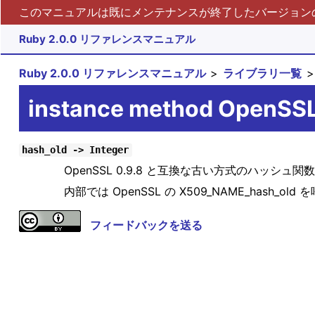
このマニュアルは既にメンテナンスが終了したバージョンの 
Ruby 2.0.0 リファレンスマニュアル
Ruby 2.0.0 リファレンスマニュアル
ライブラリ一覧
instance method OpenSS
hash_old -> Integer
OpenSSL 0.9.8 と互換な古い方式のハッシ
内部では OpenSSL の X509_NAME_hash_ol
フィードバックを送る