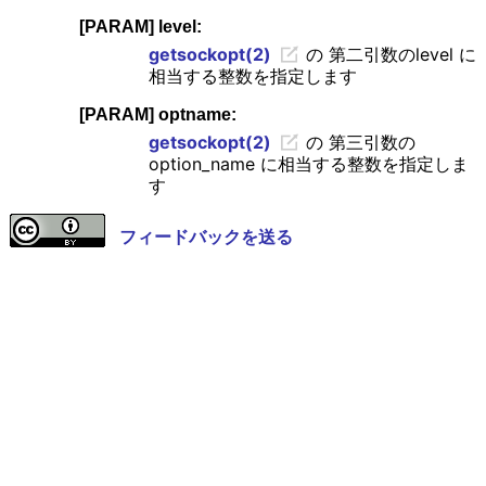
[PARAM] level:
getsockopt(2)
の 第二引数のlevel に
相当する整数を指定します
[PARAM] optname:
getsockopt(2)
の 第三引数の
option_name に相当する整数を指定しま
す
フィードバックを送る