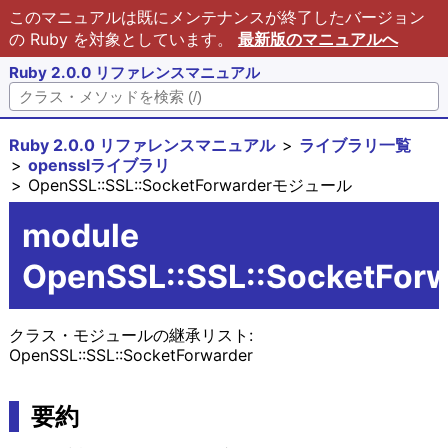
このマニュアルは既にメンテナンスが終了したバージョン
の Ruby を対象としています。
最新版のマニュアルへ
Ruby 2.0.0 リファレンスマニュアル
Ruby 2.0.0 リファレンスマニュアル
ライブラリ一覧
opensslライブラリ
OpenSSL::SSL::SocketForwarderモジュール
module
OpenSSL::SSL::SocketForw
クラス・モジュールの継承リスト:
OpenSSL::SSL::SocketForwarder
要約