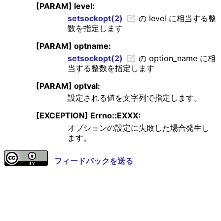
[PARAM] level:
setsockopt(2)
の level に相当する整
数を指定します
[PARAM] optname:
setsockopt(2)
の option_name に相
当する整数を指定します
[PARAM] optval:
設定される値を文字列で指定します。
[EXCEPTION] Errno::EXXX:
オプションの設定に失敗した場合発生し
ます。
フィードバックを送る