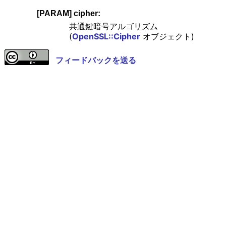
[PARAM] cipher:
共通鍵暗号アルゴリズム
(
OpenSSL::Cipher
オブジェクト)
フィードバックを送る