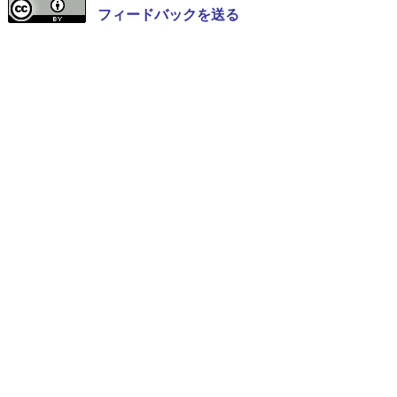
フィードバックを送る