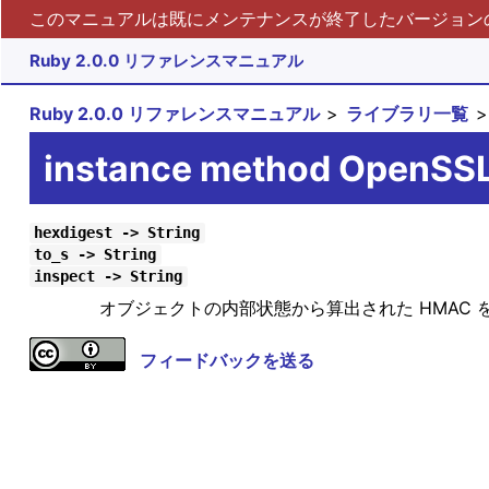
このマニュアルは既にメンテナンスが終了したバージョンの 
Ruby 2.0.0 リファレンスマニュアル
Ruby 2.0.0 リファレンスマニュアル
ライブラリ一覧
instance method OpenSS
hexdigest -> String
to_s -> String
inspect -> String
オブジェクトの内部状態から算出された HMAC 
フィードバックを送る