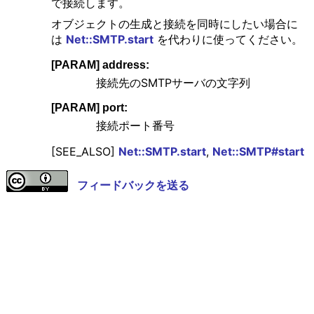
で接続します。
オブジェクトの生成と接続を同時にしたい場合に
は
Net::SMTP.start
を代わりに使ってください。
[PARAM] address:
接続先のSMTPサーバの文字列
[PARAM] port:
接続ポート番号
[SEE_ALSO]
Net::SMTP.start
,
Net::SMTP#start
フィードバックを送る