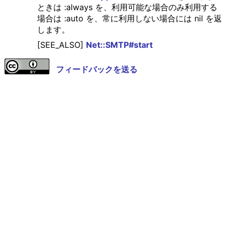
ときは :always を、利用可能な場合のみ利用する
場合は :auto を、常に利用しない場合には nil を返
します。
[SEE_ALSO]
Net::SMTP#start
フィードバックを送る