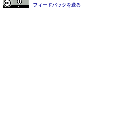
フィードバックを送る