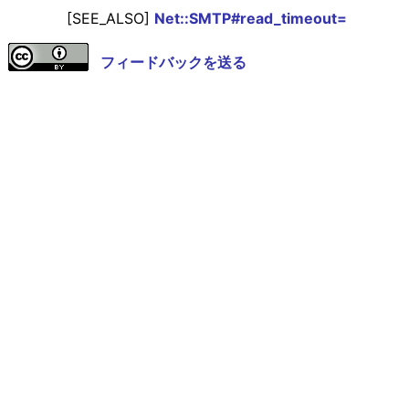
[SEE_ALSO]
Net::SMTP#read_timeout=
フィードバックを送る