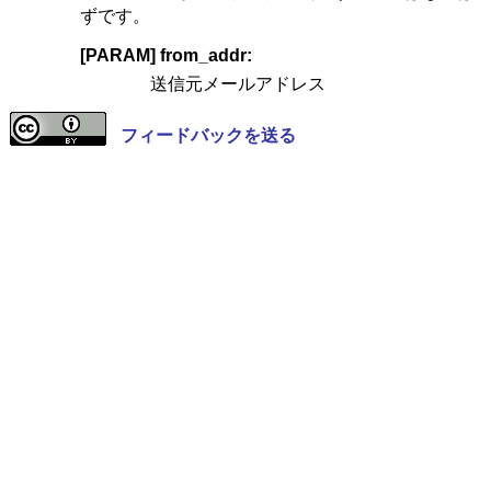
ずです。
[PARAM] from_addr:
送信元メールアドレス
フィードバックを送る