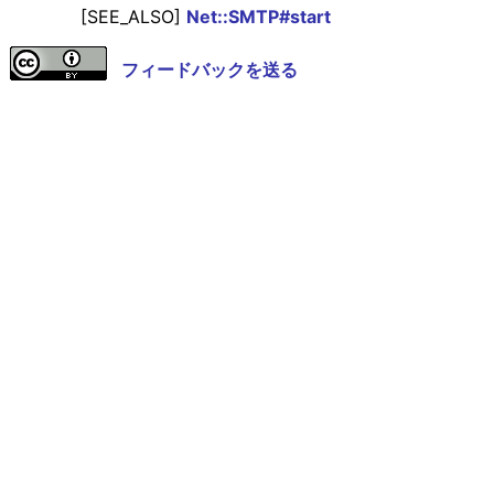
[SEE_ALSO]
Net::SMTP#start
フィードバックを送る