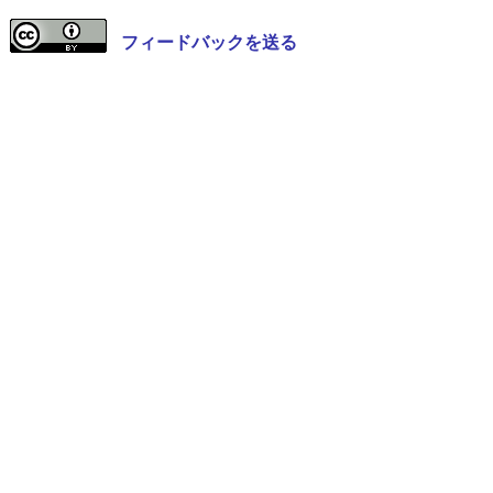
フィードバックを送る