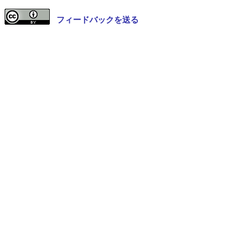
フィードバックを送る