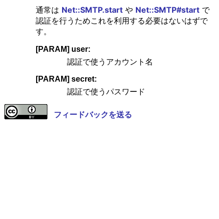
通常は
Net::SMTP.start
や
Net::SMTP#start
で
認証を行うためこれを利用する必要はないはずで
す。
[PARAM] user:
認証で使うアカウント名
[PARAM] secret:
認証で使うパスワード
フィードバックを送る