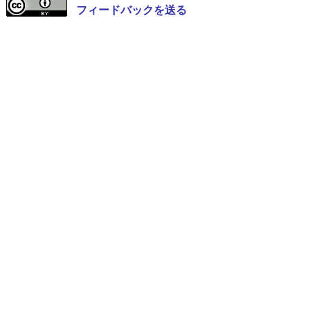
フィードバックを送る