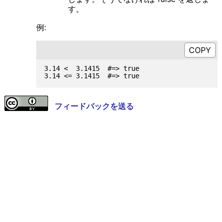
す。
例:
3.14 <  3.1415  #=> true

フィードバックを送る