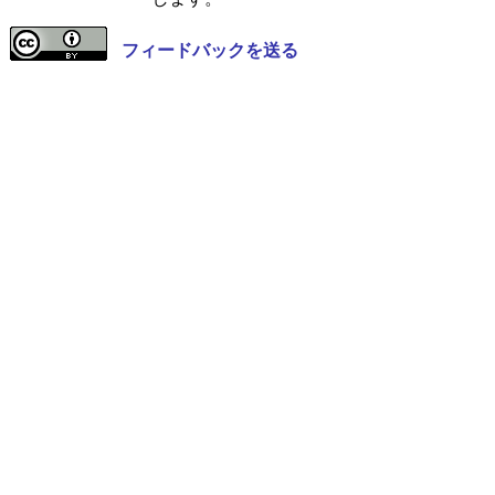
フィードバックを送る