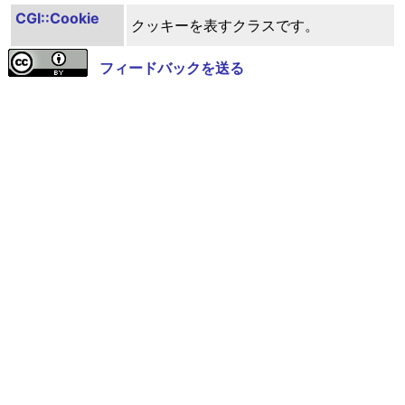
CGI::Cookie
クッキーを表すクラスです。
フィードバックを送る