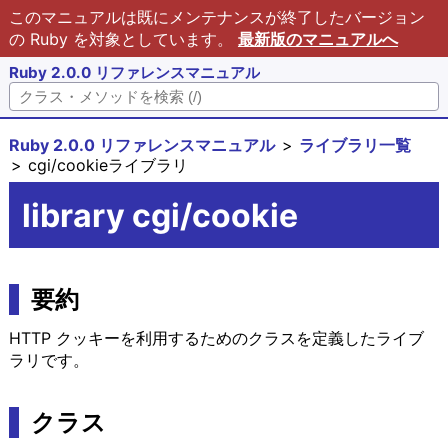
このマニュアルは既にメンテナンスが終了したバージョン
の Ruby を対象としています。
最新版のマニュアルへ
Ruby 2.0.0 リファレンスマニュアル
Ruby 2.0.0 リファレンスマニュアル
ライブラリ一覧
cgi/cookieライブラリ
library cgi/cookie
要約
HTTP クッキーを利用するためのクラスを定義したライブ
ラリです。
クラス