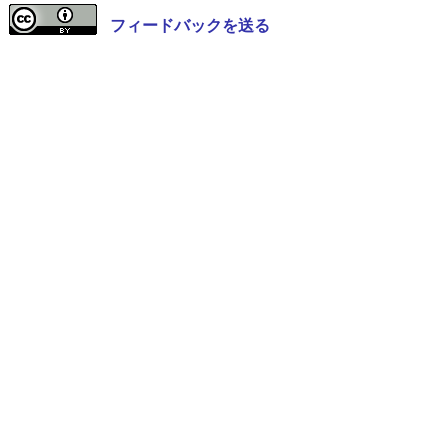
フィードバックを送る