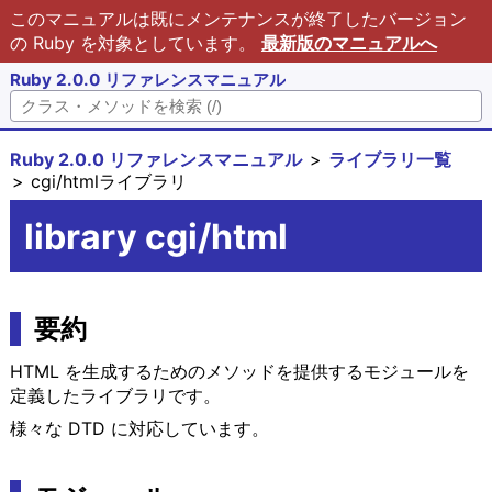
このマニュアルは既にメンテナンスが終了したバージョン
の Ruby を対象としています。
最新版のマニュアルへ
Ruby 2.0.0 リファレンスマニュアル
Ruby 2.0.0 リファレンスマニュアル
ライブラリ一覧
cgi/htmlライブラリ
library cgi/html
要約
HTML を生成するためのメソッドを提供するモジュールを
定義したライブラリです。
様々な DTD に対応しています。