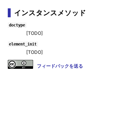
インスタンスメソッド
doctype
[TODO]
element_init
[TODO]
フィードバックを送る