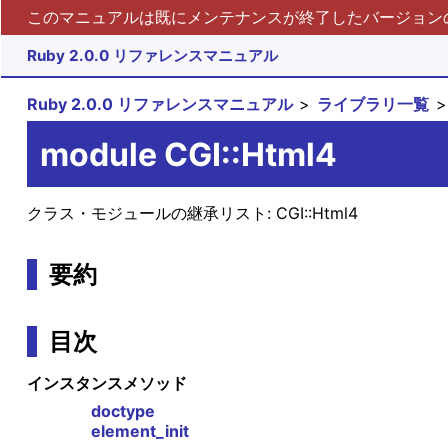
このマニュアルは既にメンテナンスが終了したバージョンの 
Ruby 2.0.0 リファレンスマニュアル
Ruby 2.0.0 リファレンスマニュアル
ライブラリ一覧
module CGI::Html4
クラス・モジュールの継承リスト:
CGI::Html4
要約
目次
インスタンスメソッド
doctype
element_init