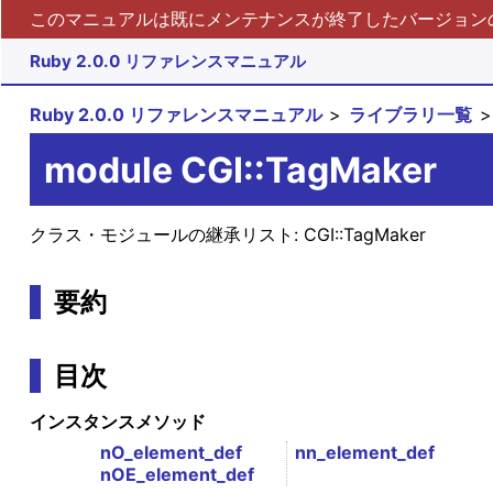
このマニュアルは既にメンテナンスが終了したバージョンの 
Ruby 2.0.0 リファレンスマニュアル
Ruby 2.0.0 リファレンスマニュアル
ライブラリ一覧
module CGI::TagMaker
クラス・モジュールの継承リスト:
CGI::TagMaker
要約
目次
インスタンスメソッド
nO_element_def
nn_element_def
nOE_element_def