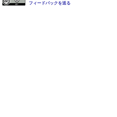
フィードバックを送る