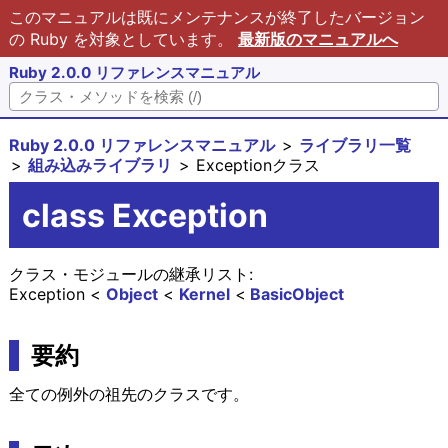
このマニュアルは既にメンテナンスが終了したバージョン
の Ruby を対象としています。
最新版のマニュアルへ
Ruby 2.0.0 リファレンスマニュアル
Ruby 2.0.0 リファレンスマニュアル
ライブラリ一覧
組み込みライブラリ
Exceptionクラス
class Exception
クラス・モジュールの継承リスト:
Exception
Object
Kernel
BasicObject
要約
全ての例外の祖先のクラスです。