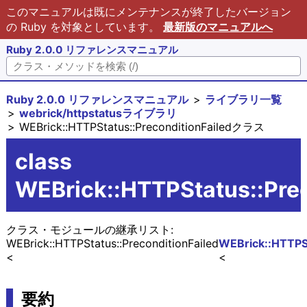
このマニュアルは既にメンテナンスが終了したバージョン
の Ruby を対象としています。
最新版のマニュアルへ
Ruby 2.0.0 リファレンスマニュアル
Ruby 2.0.0 リファレンスマニュアル
ライブラリ一覧
webrick/httpstatusライブラリ
WEBrick::HTTPStatus::PreconditionFailedクラス
class
WEBrick::HTTPStatus::Prec
クラス・モジュールの継承リスト:
WEBrick::HTTPStatus::PreconditionFailed
WEBrick::HTTPSt
要約