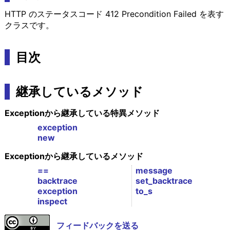
HTTP のステータスコード 412 Precondition Failed を表す
クラスです。
目次
継承しているメソッド
Exceptionから継承している特異メソッド
exception
new
Exceptionから継承しているメソッド
==
message
backtrace
set_backtrace
exception
to_s
inspect
フィードバックを送る