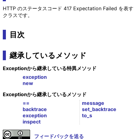
HTTP のステータスコード 417 Expectation Failed を表す
クラスです。
目次
継承しているメソッド
Exceptionから継承している特異メソッド
exception
new
Exceptionから継承しているメソッド
==
message
backtrace
set_backtrace
exception
to_s
inspect
フィードバックを送る