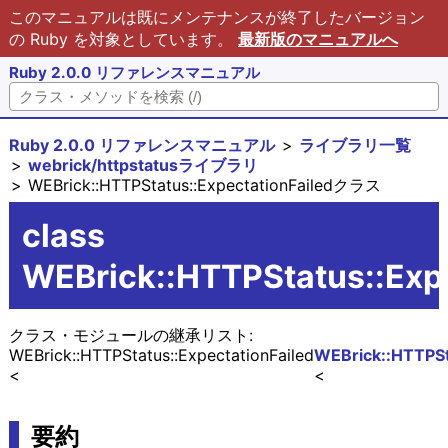
このマニュアルは既にメンテナンスが終了したバージョン
の Ruby を対象としています。
最新版のマニュアルへ
Ruby 2.0.0 リファレンスマニュアル
Ruby 2.0.0 リファレンスマニュアル
ライブラリ一覧
webrick/httpstatusライブラリ
WEBrick::HTTPStatus::ExpectationFailedクラス
class
WEBrick::HTTPStatus::Expe
クラス・モジュールの継承リスト:
WEBrick::HTTPStatus::ExpectationFailed
WEBrick::HTTPSta
要約