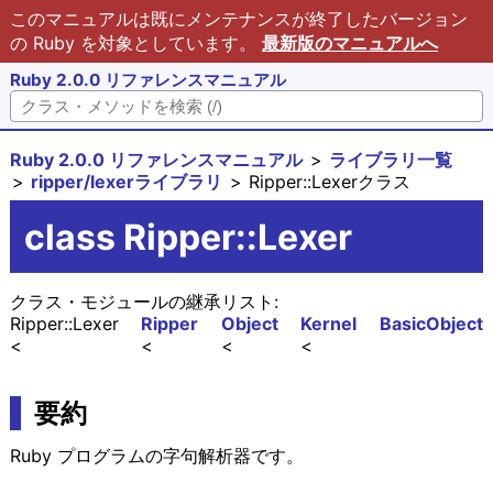
このマニュアルは既にメンテナンスが終了したバージョン
の Ruby を対象としています。
最新版のマニュアルへ
Ruby 2.0.0 リファレンスマニュアル
Ruby 2.0.0 リファレンスマニュアル
ライブラリ一覧
ripper/lexerライブラリ
Ripper::Lexerクラス
class Ripper::Lexer
クラス・モジュールの継承リスト:
Ripper::Lexer
Ripper
Object
Kernel
BasicObject
要約
Ruby プログラムの字句解析器です。