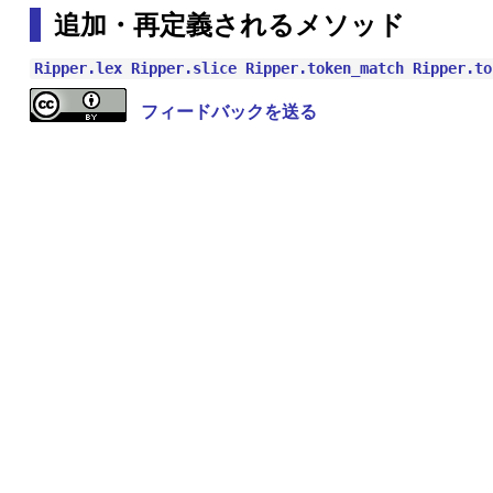
追加・再定義されるメソッド
Ripper.lex
Ripper.slice
Ripper.token_match
Ripper.to
フィードバックを送る