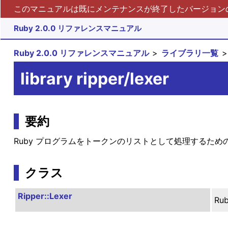
このマニュアルは既にメンテナンスが終了したバージョンの 
Ruby 2.0.0 リファレンスマニュアル
Ruby 2.0.0 リファレンスマニュアル
ライブラリ一覧
library ripper/lexer
要約
Ruby プログラムをトークンのリストとして処理するため
クラス
Ripper::Lexer
R