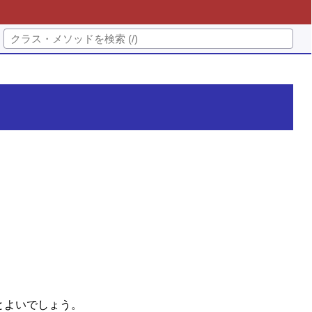
とよいでしょう。