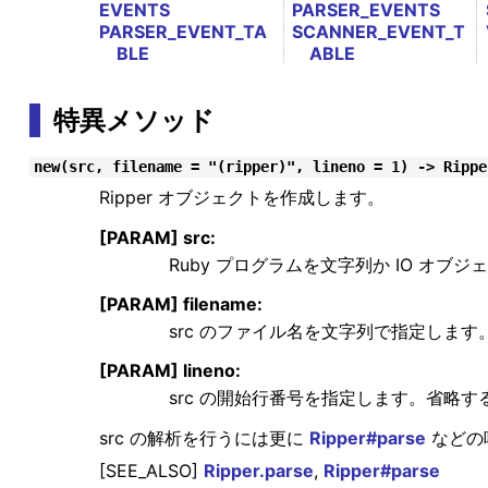
EVENTS
PARSER_EVENTS
PARSER_EVENT_TA
SCANNER_EVENT_T
BLE
ABLE
特異メソッド
new(src, filename = "(ripper)", lineno = 1) -> Rippe
Ripper オブジェクトを作成します。
[PARAM] src:
Ruby プログラムを文字列か IO オブ
[PARAM] filename:
src のファイル名を文字列で指定します。省略
[PARAM] lineno:
src の開始行番号を指定します。省略する
src の解析を行うには更に
Ripper#parse
などの
[SEE_ALSO]
Ripper.parse
,
Ripper#parse