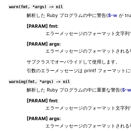
warn(fmt, *args) -> nil
解析した Ruby プログラムの中に警告(
$-w
が t
[PARAM] fmt:
エラーメッセージのフォーマット文字列
[PARAM] args:
エラーメッセージのフォーマットされる
サブクラスでオーバライドして使用します。
引数のエラーメッセージは printf フォーマッ
warning(fmt, *args) -> nil
解析した Ruby プログラムの中に重要な警告(
$-
[PARAM] fmt:
エラーメッセージのフォーマット文字列
[PARAM] args:
エラーメッセージのフォーマットされる